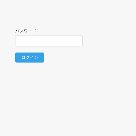
パスワード