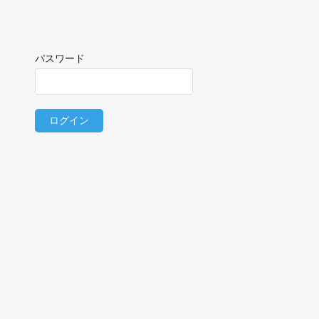
パスワード